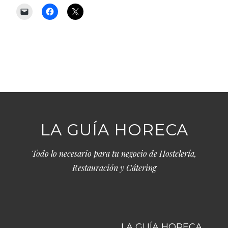
LA GUÍA HORECA
Todo lo necesario para tu negocio de Hostelería,
Restauración y Cátering
LA GUÍA HORECA