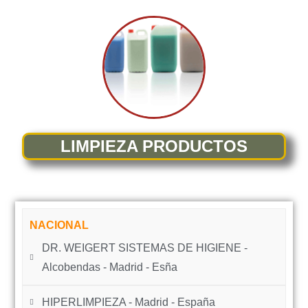
LIMPIEZA PRODUCTOS
NACIONAL
DR. WEIGERT SISTEMAS DE HIGIENE -
Alcobendas - Madrid - Esña
HIPERLIMPIEZA - Madrid - España