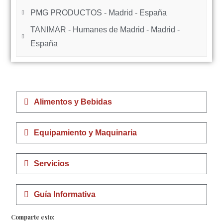
PMG PRODUCTOS - Madrid - España
TANIMAR - Humanes de Madrid - Madrid -
España
Alimentos y Bebidas
Equipamiento y Maquinaria
Servicios
Guía Informativa
Comparte esto: