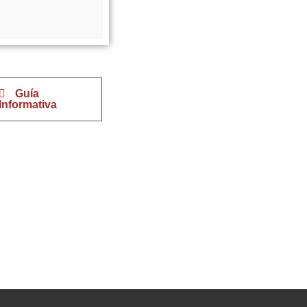
Guía
Informativa