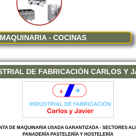
MAQUINARIA - COCINAS
STRIAL DE FABRICACIÓN CARLOS Y J
TA DE MAQUINARIA USADA GARANTIZADA - SECTORES AL
PANADERÍA PASTELERÍA Y HOSTELERÍA