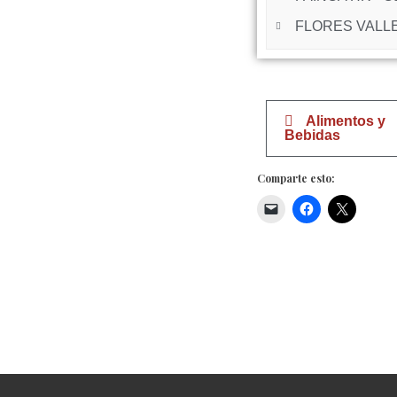
FLORES VALLES
Alimentos y
Bebidas
Comparte esto: