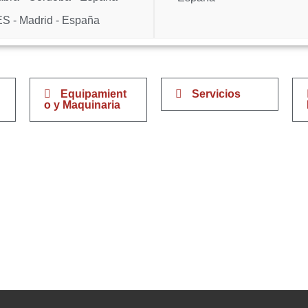
 - Madrid - España
Equipamient
Servicios
o y Maquinaria