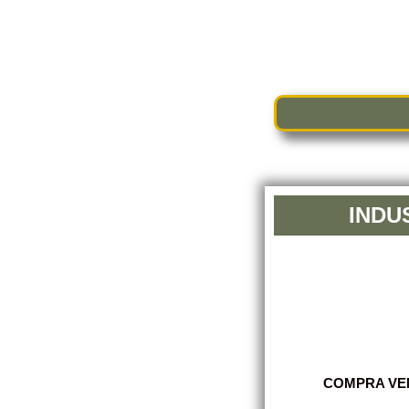
INDU
COMPRA VEN