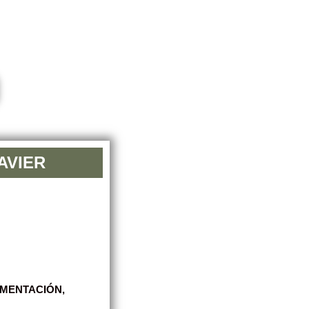
AVIER
IMENTACIÓN,