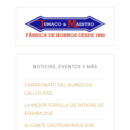
NOTICIAS, EVENTOS Y MÁS
CAMPEONATO DEL MUNDO DE
CALLOS 2025
LA MEJOR TORTILLA DE PATATAS DE
ESPAÑA 2025
ALICANTE GASTRONÓMICA 2025