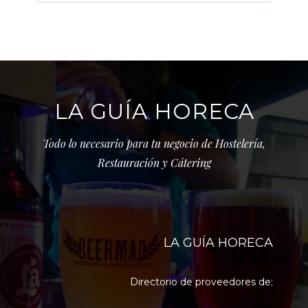
LA GUÍA HORECA
Todo lo necesario para tu negocio de Hostelería,
Restauración y Cátering
LA GUÍA HORECA
Directorio de proveedores de: