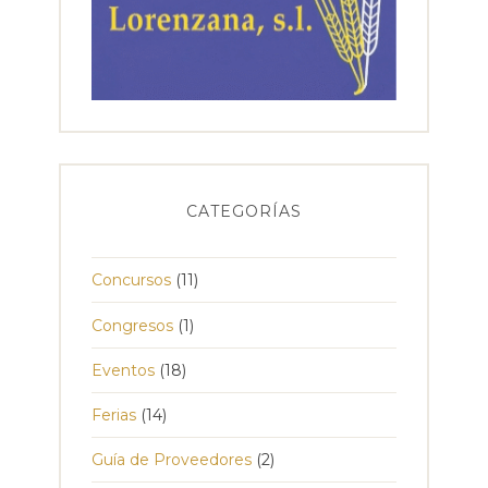
CATEGORÍAS
Concursos
(11)
Congresos
(1)
Eventos
(18)
Ferias
(14)
Guía de Proveedores
(2)