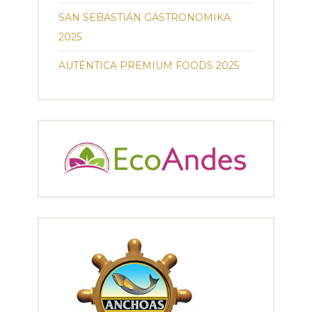
SAN SEBASTIÁN GASTRONOMIKA
2025
AUTÉNTICA PREMIUM FOODS 2025