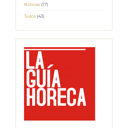
Noticias
(17)
Todos
(43)