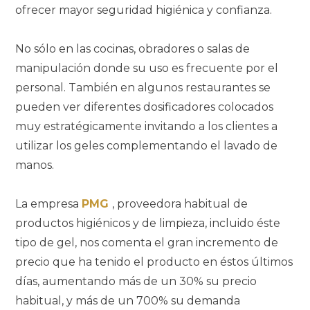
ofrecer mayor seguridad higiénica y confianza.
No sólo en las cocinas, obradores o salas de
manipulación donde su uso es frecuente por el
personal. También en algunos restaurantes se
pueden ver diferentes dosificadores colocados
muy estratégicamente invitando a los clientes a
utilizar los geles complementando el lavado de
manos.
La empresa
PMG
, proveedora habitual de
productos higiénicos y de limpieza, incluido éste
tipo de gel, nos comenta el gran incremento de
precio que ha tenido el producto en éstos últimos
días, aumentando más de un 30% su precio
habitual, y más de un 700% su demanda