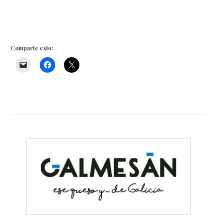
Comparte esto: