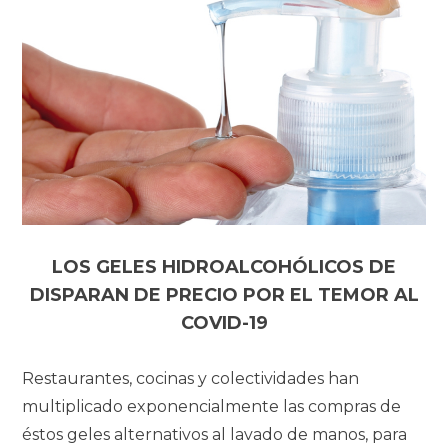
LOS GELES HIDROALCOHÓLICOS DE
DISPARAN DE PRECIO POR EL TEMOR AL
COVID-19
Restaurantes, cocinas y colectividades han
multiplicado exponencialmente las compras de
éstos geles alternativos al lavado de manos, para