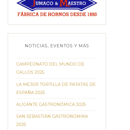
NOTICIAS, EVENTOS Y MÁS
CAMPEONATO DEL MUNDO DE
CALLOS 2025
LA MEJOR TORTILLA DE PATATAS DE
ESPAÑA 2025
ALICANTE GASTRONÓMICA 2025
SAN SEBASTIÁN GASTRONOMIKA
2025