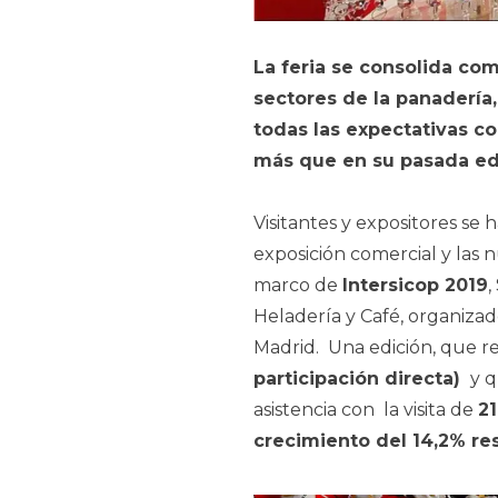
La feria se consolida com
sectores de la panadería, 
todas las expectativas co
más que en su pasada ed
Visitantes y expositores se
exposición comercial y las 
marco de
Intersicop 2019
,
Heladería y Café, organizad
Madrid. Una edición, que re
participación directa)
y q
asistencia con la visita de
21
crecimiento del 14,2% re