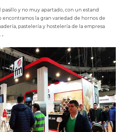
pasillo y no muy apartado, con un estand
o encontramos la gran variedad de hornos de
adería, pastelería y hostelería de la empresa
 .