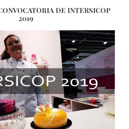
 CONVOCATORIA DE INTERSICOP
2019