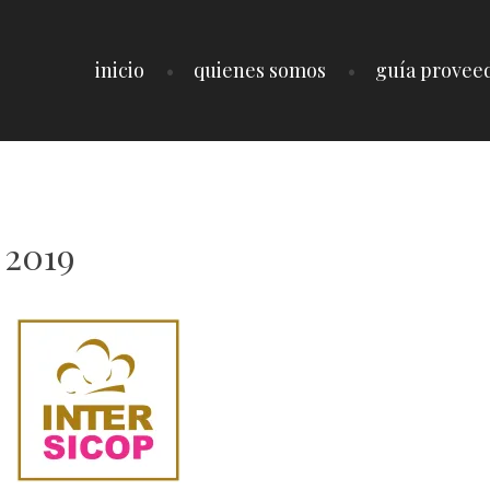
inicio
quienes somos
guía provee
 2019