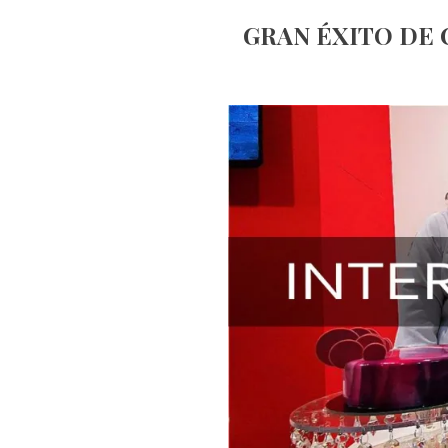
GRAN ÉXITO DE