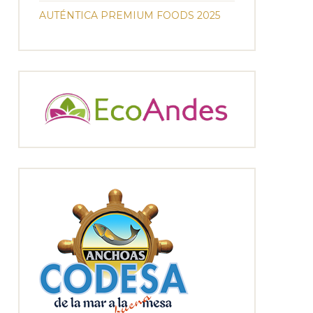
AUTÉNTICA PREMIUM FOODS 2025