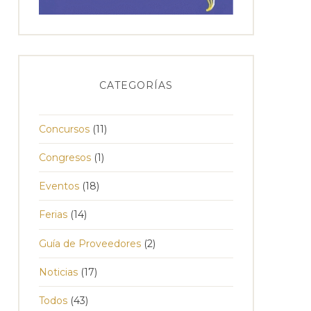
CATEGORÍAS
Concursos
(11)
Congresos
(1)
Eventos
(18)
Ferias
(14)
Guía de Proveedores
(2)
Noticias
(17)
Todos
(43)