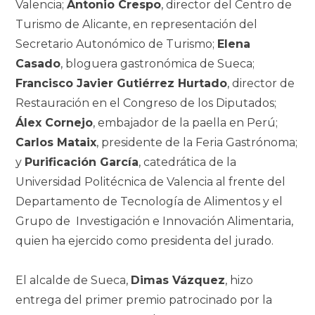
Valencia;
Antonio Crespo
, director del Centro de
Turismo de Alicante, en representación del
Secretario Autonómico de Turismo;
Elena
Casado
, bloguera gastronómica de Sueca;
Francisco Javier Gutiérrez Hurtado
, director
de
Restauración en el Congreso de los Diputados;
Álex Cornejo
, embajador de la paella
en Perú;
Carlos Mataix
, presidente de la Feria Gastrónoma;
y
Purificación García
,
catedrática de la
Universidad Politécnica de Valencia al frente del
Departamento de
Tecnología de Alimentos y el
Grupo de Investigación e Innovación Alimentaria,
quien ha
ejercido como presidenta del jurado.
El alcalde de Sueca,
Dimas Vázquez
, hizo
entrega del primer premio patrocinado por la