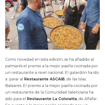
Como novedad en ésta edición, se ha añadido al
palmarés el premio
a la mejor paella cocinada por
un restaurante a nivel nacional. El galardón ha ido
a
parar al
Restaurante ASCAIB
, de las Islas
Baleares. El premio a la mejor paella
cocinada por
un restaurante de la Comunidad Valenciana ha
sido para el
Restaurante
La Coloratta
, de Alfafar.