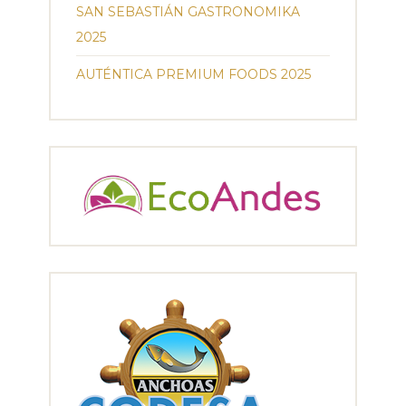
SAN SEBASTIÁN GASTRONOMIKA
2025
AUTÉNTICA PREMIUM FOODS 2025