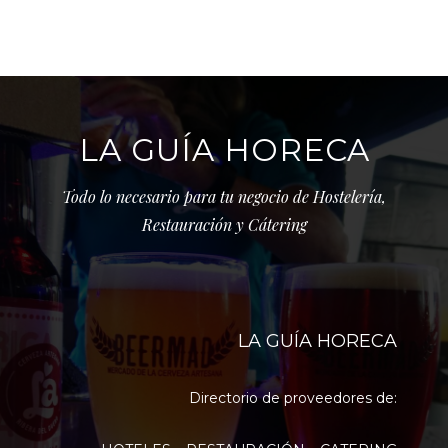
LA GUÍA HORECA
Todo lo necesario para tu negocio de Hostelería,
Restauración y Cátering
LA GUÍA HORECA
Directorio de proveedores de: