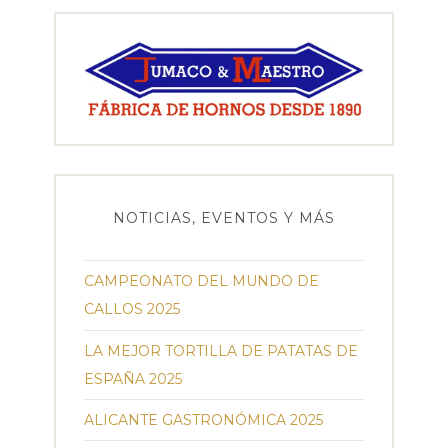
NOTICIAS, EVENTOS Y MÁS
CAMPEONATO DEL MUNDO DE
CALLOS 2025
LA MEJOR TORTILLA DE PATATAS DE
ESPAÑA 2025
ALICANTE GASTRONÓMICA 2025