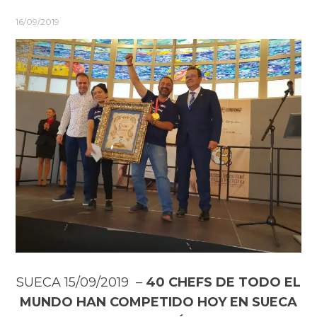
16/09/2019
SUECA 15/09/2019 –
40 CHEFS DE TODO EL
MUNDO HAN COMPETIDO HOY EN SUECA