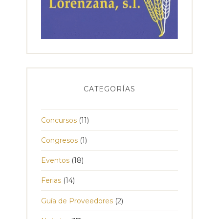
CATEGORÍAS
Concursos
(11)
Congresos
(1)
Eventos
(18)
Ferias
(14)
Guía de Proveedores
(2)