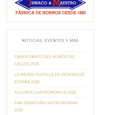
NOTICIAS, EVENTOS Y MÁS
CAMPEONATO DEL MUNDO DE
CALLOS 2025
LA MEJOR TORTILLA DE PATATAS DE
ESPAÑA 2025
ALICANTE GASTRONÓMICA 2025
SAN SEBASTIÁN GASTRONOMIKA
2025