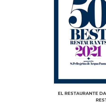
EL RESTAURANTE DA
RES