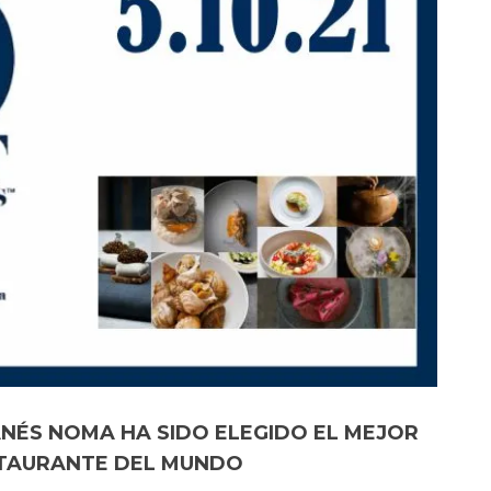
NÉS NOMA HA SIDO ELEGIDO EL MEJOR
TAURANTE DEL MUNDO