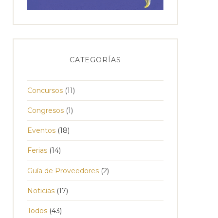
CATEGORÍAS
Concursos
(11)
Congresos
(1)
Eventos
(18)
Ferias
(14)
Guía de Proveedores
(2)
Noticias
(17)
Todos
(43)