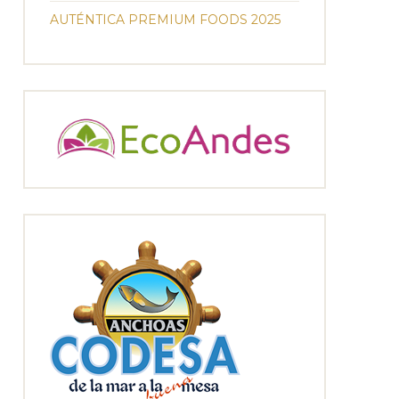
AUTÉNTICA PREMIUM FOODS 2025