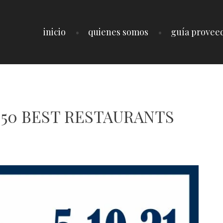
inicio
quienes somos
guía provee
 50 BEST RESTAURANTS