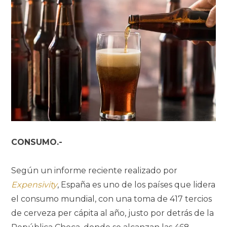
CONSUMO.-
Según un informe reciente realizado por
Expensivity
, España es uno de los países que lidera
el consumo mundial, con una toma de 417 tercios
de cerveza per cápita al año, justo por detrás de la