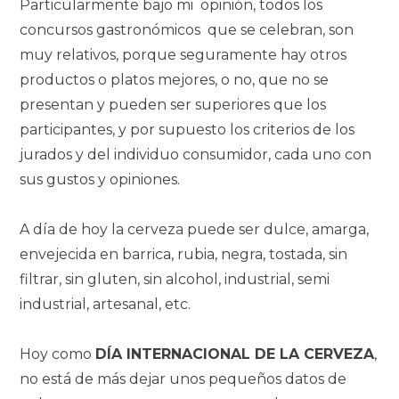
Particularmente bajo mi opinión, todos los
concursos gastronómicos que se celebran, son
muy relativos, porque seguramente hay otros
productos o platos mejores, o no, que no se
presentan y pueden ser superiores que los
participantes, y por supuesto los criterios de los
jurados y del individuo consumidor, cada uno con
sus gustos y opiniones.
A día de hoy la cerveza puede ser dulce, amarga,
envejecida en barrica, rubia, negra, tostada, sin
filtrar, sin gluten, sin alcohol, industrial, semi
industrial, artesanal, etc.
Hoy como
DÍA INTERNACIONAL DE LA CERVEZA
,
no está de más dejar unos pequeños datos de