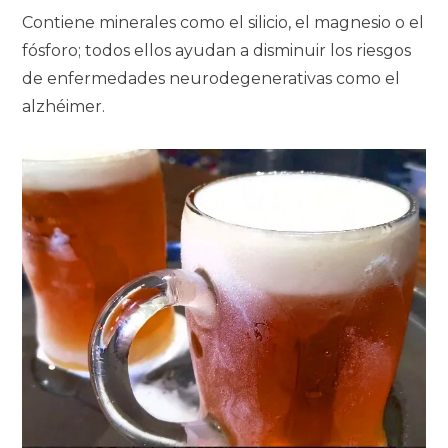
Contiene minerales como el silicio, el magnesio o el
fósforo; todos ellos ayudan a disminuir los riesgos
de enfermedades neurodegenerativas como el
alzhéimer.