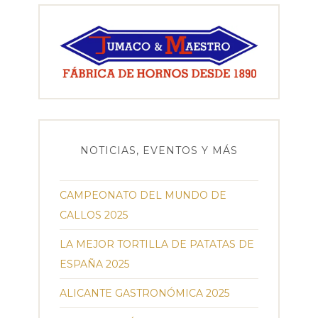
NOTICIAS, EVENTOS Y MÁS
CAMPEONATO DEL MUNDO DE
CALLOS 2025
LA MEJOR TORTILLA DE PATATAS DE
ESPAÑA 2025
ALICANTE GASTRONÓMICA 2025