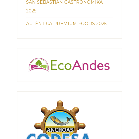
SAN SEBASTIÁN GASTRONOMIKA
2025
AUTÉNTICA PREMIUM FOODS 2025