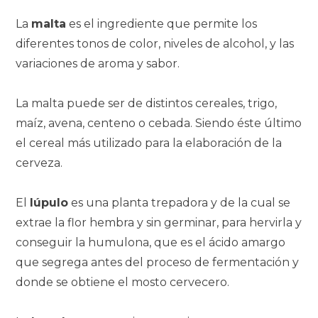
La
malta
es el ingrediente que permite los
diferentes tonos de color, niveles de alcohol, y las
variaciones de aroma y sabor.
La malta puede ser de distintos cereales, trigo,
maíz, avena, centeno o cebada. Siendo éste último
el cereal más utilizado para la elaboración de la
cerveza.
El
lúpulo
es una planta trepadora y de la cual se
extrae la flor hembra y sin germinar, para hervirla y
conseguir la humulona, que es el ácido amargo
que segrega antes del proceso de fermentación y
donde se obtiene el mosto cervecero.