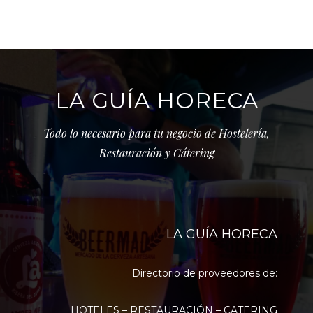
LA GUÍA HORECA
Todo lo necesario para tu negocio de Hostelería,
Restauración y Cátering
LA GUÍA HORECA
Directorio de proveedores de:
HOTELES – RESTAURACIÓN – CATERING