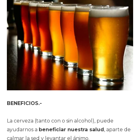
BENEFICIOS.-
La cerveza (tanto con o sin alcohol), puede
ayudarnos a
beneficiar nuestra salud
, aparte de
calmar la sed y levantar el ánimo.