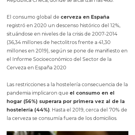
República Checa, donde se alcanzan las 468.
El consumo global de
cerveza en España
registró en 2020 un descenso histórico del 12%,
situándose en niveles de la crisis de 2007-2014
(36,34 millones de hectolitros frente a 41,30
millones en 2019), según se pone de manifiesto en
el Informe Socioeconómico del Sector de la
Cerveza en España 2020
Las restricciones a la hostelería consecuencia de la
pandemia implicaron que
el consumo en el
hogar (56%) superara por primera vez al de la
hostelería (44%)
. Hasta el 2019, cerca del 70% de
la cerveza se consumía fuera de los domicilios.