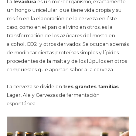
La
levadura
es un microorganismo, exactamente
un hongo unicelular, que tiene vida propia y su
misión en la elaboración de la cerveza en éste
caso, como en el pan o el vino en otros, es la
transformación de los azúcares del mosto en
alcohol, CO2 y otros derivados.
Se ocupan además
de modificar ciertas proteínas simples y lípidos
procedentes de la malta y de los lúpulos en otros
compuestos que aportan sabor a la cerveza.
La cerveza se divide en
tres grandes familias
:
Lager, Ale y Cervezas de fermentación
espontánea