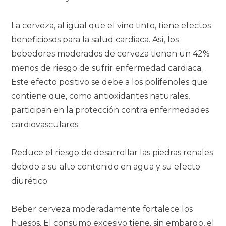
La cerveza, al igual que el vino tinto, tiene efectos
beneficiosos para la salud cardiaca. Así, los
bebedores moderados de cerveza tienen un 42%
menos de riesgo de sufrir enfermedad cardiaca.
Este efecto positivo se debe a los polifenoles que
contiene que, como antioxidantes naturales,
participan en la protección contra enfermedades
cardiovasculares.
Reduce el riesgo de desarrollar las piedras renales
debido a su alto contenido en agua y su efecto
diurético
Beber cerveza moderadamente fortalece los
huesos. El consumo excesivo tiene, sin embargo, el