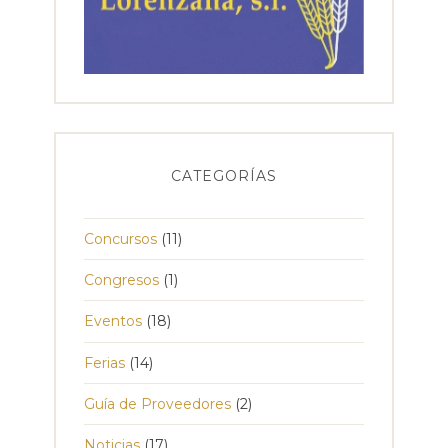
CATEGORÍAS
Concursos
(11)
Congresos
(1)
Eventos
(18)
Ferias
(14)
Guía de Proveedores
(2)
Noticias
(17)