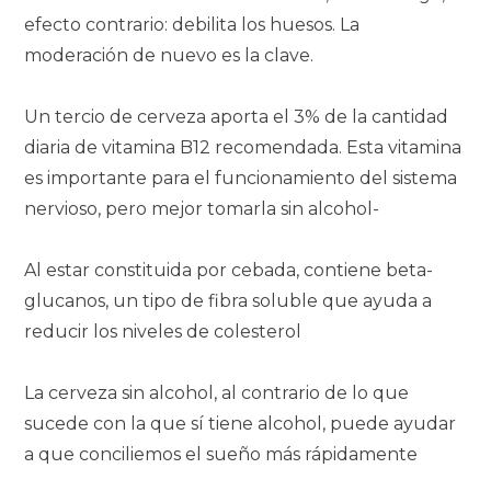
efecto contrario: debilita los huesos. La
moderación de nuevo es la clave.
Un tercio de cerveza aporta el 3% de la cantidad
diaria de vitamina B12 recomendada. Esta vitamina
es importante para el funcionamiento del sistema
nervioso, pero mejor tomarla sin alcohol-
Al estar constituida por cebada, contiene beta-
glucanos, un tipo de fibra soluble que ayuda a
reducir los niveles de colesterol
La cerveza sin alcohol, al contrario de lo que
sucede con la que sí tiene alcohol, puede ayudar
a que conciliemos el sueño más rápidamente