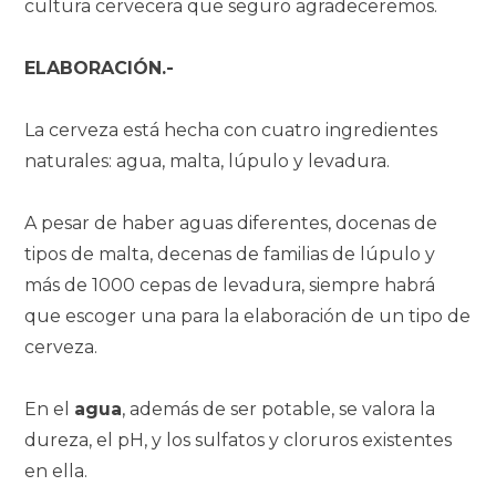
cultura cervecera que seguro agradeceremos.
ELABORACIÓN.-
La cerveza está hecha con cuatro ingredientes
naturales: agua, malta, lúpulo y levadura.
A pesar de haber aguas diferentes, docenas de
tipos de malta, decenas de familias de lúpulo y
más de 1000 cepas de levadura, siempre habrá
que escoger una para la elaboración de un tipo de
cerveza.
En el
agua
, además de ser potable, se valora la
dureza, el pH, y los sulfatos y cloruros existentes
en ella.