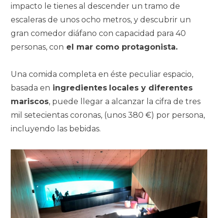
impacto le tienes al descender un tramo de
escaleras de unos ocho metros, y descubrir un
gran comedor diáfano con capacidad para 40
personas, con
el mar como protagonista.
Una comida completa en éste peculiar espacio,
basada en
ingredientes
locales y diferentes
mariscos
, puede llegar a alcanzar la cifra de tres
mil setecientas coronas, (unos 380 €) por persona,
incluyendo las bebidas.