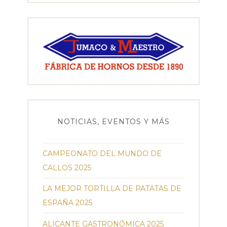
NOTICIAS, EVENTOS Y MÁS
CAMPEONATO DEL MUNDO DE
CALLOS 2025
LA MEJOR TORTILLA DE PATATAS DE
ESPAÑA 2025
ALICANTE GASTRONÓMICA 2025