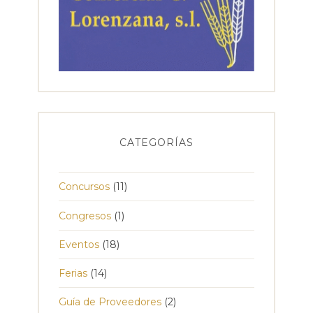
CATEGORÍAS
Concursos
(11)
Congresos
(1)
Eventos
(18)
Ferias
(14)
Guía de Proveedores
(2)