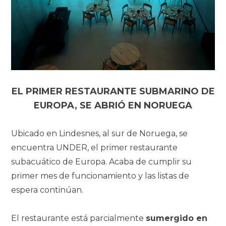
EL PRIMER RESTAURANTE SUBMARINO DE
EUROPA, SE ABRIÓ EN NORUEGA
Ubicado en Lindesnes, al sur de Noruega, se
encuentra UNDER, el primer restaurante
subacuático de Europa. Acaba de cumplir su
primer mes de funcionamiento y las listas de
espera continúan.
El restaurante está parcialmente
sumergido en