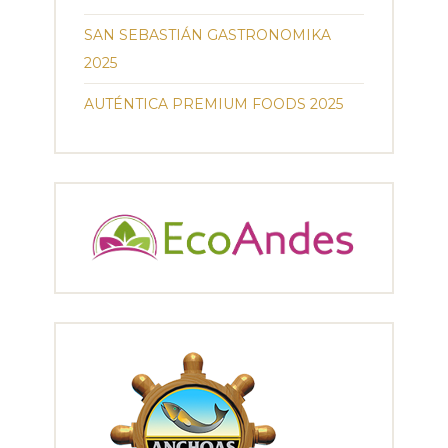
SAN SEBASTIÁN GASTRONOMIKA
2025
AUTÉNTICA PREMIUM FOODS 2025