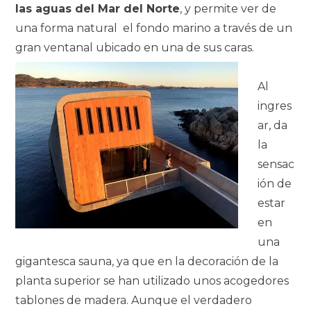
las aguas del Mar del Norte
, y permite ver de
una forma natural el fondo marino a través de un
gran ventanal ubicado en una de sus caras.
Al
ingres
ar, da
la
sensac
ión de
estar
en
una
gigantesca sauna, ya que en la decoración de la
planta superior se han utilizado unos acogedores
tablones de madera. Aunque el verdadero