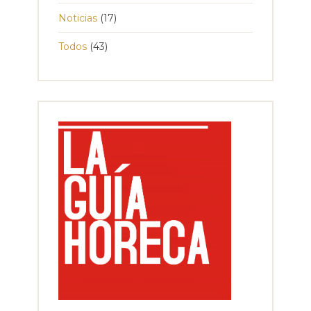
Noticias
(17)
Todos
(43)