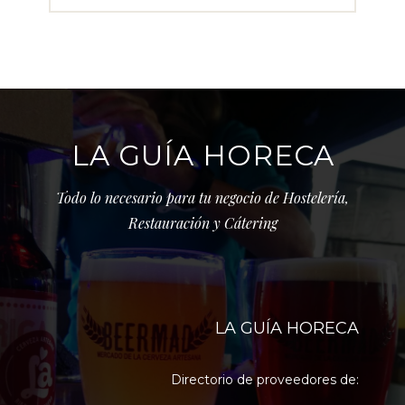
LA GUÍA HORECA
Todo lo necesario para tu negocio de Hostelería,
Restauración y Cátering
LA GUÍA HORECA
Directorio de proveedores de: