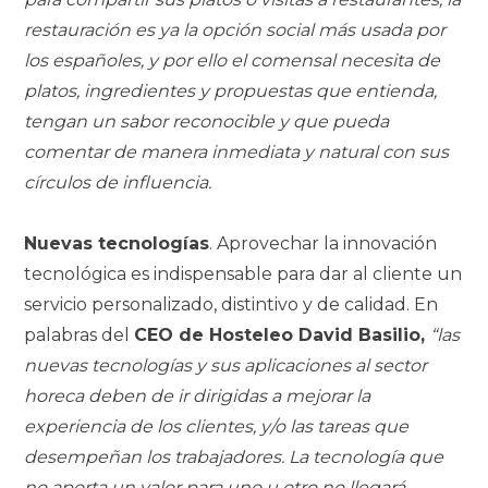
restauración es ya la opción social más usada por
los españoles, y por ello el comensal necesita de
platos, ingredientes y propuestas que entienda,
tengan un sabor reconocible y que pueda
comentar de manera inmediata y natural con sus
círculos de influencia.
Nuevas tecnologías
. Aprovechar la innovación
tecnológica es indispensable para dar al cliente un
servicio personalizado, distintivo y de calidad. En
palabras del
CEO de Hosteleo David Basilio,
“las
nuevas tecnologías y sus aplicaciones al sector
horeca deben de ir dirigidas a mejorar la
experiencia de los clientes, y/o las tareas que
desempeñan los trabajadores. La tecnología que
no aporta un valor para uno u otro no llegará