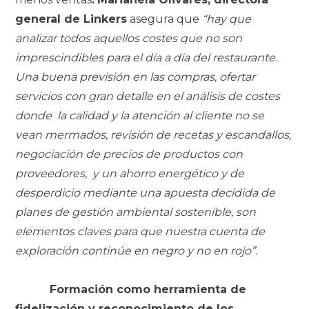
general de Linkers
asegura que
“hay que
analizar todos aquellos costes que no son
imprescindibles para el día a día del restaurante.
Una buena previsión en las compras, ofertar
servicios con gran detalle en el análisis de costes
donde la calidad y la atención al cliente no se
vean mermados, revisión de recetas y escandallos,
negociación de precios de productos con
proveedores, y un ahorro energético y de
desperdicio mediante una apuesta decidida de
planes de gestión ambiental sostenible, son
elementos claves para que nuestra cuenta de
exploración continúe en negro y no en rojo”.
Formación como herramienta de
fidelización y reconocimiento de los