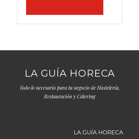
LA GUÍA HORECA
Todo lo necesario para tu negocio de Hostelería,
Restauración y Cátering
LA GUÍA HORECA