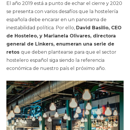
El año 2019 está a punto de echar el cierre y 2020
se presenta con varios desafíos que la hostelería
española debe encarar en un panorama de
inestabilidad política. Por ello,
David Basilio, CEO
de Hosteleo, y Marianela Olivares, directora
general de Linkers, enumeran una serie de
retos
que deben plantearse para que el sector
hostelero español siga siendo la referencia
económica de nuestro país el próximo año.