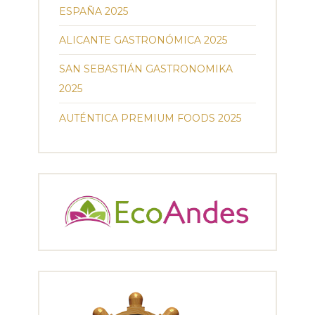
ESPAÑA 2025
ALICANTE GASTRONÓMICA 2025
SAN SEBASTIÁN GASTRONOMIKA
2025
AUTÉNTICA PREMIUM FOODS 2025