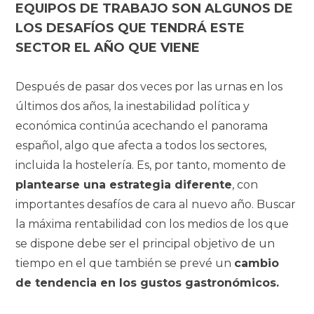
EQUIPOS DE TRABAJO SON ALGUNOS DE
LOS DESAFÍOS QUE TENDRÁ ESTE
SECTOR EL AÑO QUE VIENE
Después de pasar dos veces por las urnas en los
últimos dos años, la inestabilidad política y
económica continúa acechando el panorama
español, algo que afecta a todos los sectores,
incluida la hostelería. Es, por tanto, momento de
plantearse una estrategia diferente
, con
importantes desafíos de cara al nuevo año. Buscar
la máxima rentabilidad con los medios de los que
se dispone debe ser el principal objetivo de un
tiempo en el que también se prevé un
cambio
de tendencia en los gustos gastronómicos.