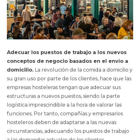
Adecuar los puestos de trabajo a los nuevos
conceptos de negocio basados en el envío a
domicilio.
La revolución de la comida a domicilio y
su gran uso por parte de los clientes, hace que las
empresas hosteleras tengan que adecuar sus
estructuras a nuevos puestos, siendo la parte
logística imprescindible a la hora de valorar las
funciones. Por tanto, compañías y empresarios
hosteleros deben de adaptarse a las nuevas
circunstancias, adecuando los puestos de trabajo
a las demandas actuales de los clientes.