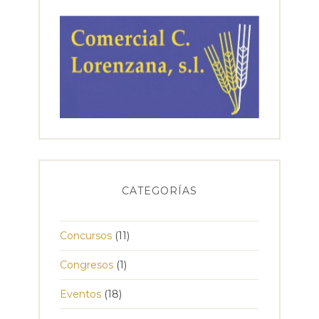
CATEGORÍAS
Concursos
(11)
Congresos
(1)
Eventos
(18)