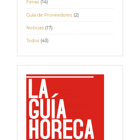
Ferias
(14)
Guía de Proveedores
(2)
Noticias
(17)
Todos
(43)