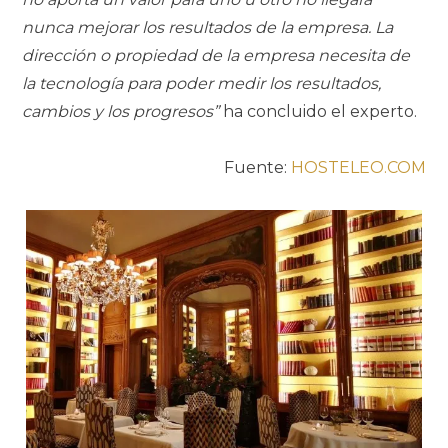
nunca mejorar los resultados de la empresa. La
dirección o propiedad de la empresa necesita de
la tecnología para poder medir los resultados,
cambios y los progresos”
ha concluido el experto.
Fuente:
HOSTELEO.COM