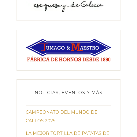
NOTICIAS, EVENTOS Y MÁS
CAMPEONATO DEL MUNDO DE
CALLOS 2025
LA MEJOR TORTILLA DE PATATAS DE