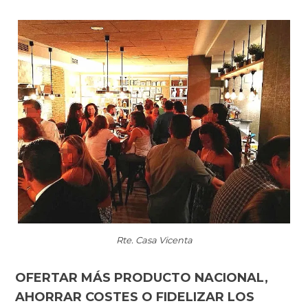
Rte. Casa Vicenta
OFERTAR MÁS PRODUCTO NACIONAL,
AHORRAR COSTES O FIDELIZAR LOS