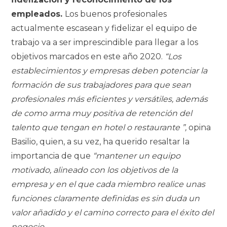
empleados.
Los buenos profesionales
actualmente escasean y fidelizar el equipo de
trabajo va a ser imprescindible para llegar a los
objetivos marcados en este año 2020.
“Los
establecimientos y empresas deben potenciar la
formación de sus trabajadores para que sean
profesionales más eficientes y versátiles, además
de como arma muy positiva de retención del
talento que tengan en hotel o restaurante ”,
opina
Basilio, quien, a su vez, ha querido resaltar la
importancia de que
“mantener un equipo
motivado, alineado con los objetivos de la
empresa y en el que cada miembro realice unas
funciones claramente definidas es sin duda un
valor añadido y el camino correcto para el éxito del
negocio.