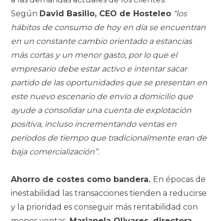
Según
David Basilio, CEO de Hosteleo
“los
hábitos de consumo de hoy en día se encuentran
en un constante cambio orientado a estancias
más cortas y un menor gasto, por lo que el
empresario debe estar activo e intentar sacar
partido de las oportunidades que se presentan en
este nuevo escenario de envío a domicilio que
ayude a consolidar una cuenta de explotación
positiva, incluso incrementando ventas en
períodos de tiempo que tradicionalmente eran de
baja comercialización”.
Ahorro de costes como bandera.
En épocas de
inestabilidad las transacciones tienden a reducirse
y la prioridad es conseguir más rentabilidad con
menos ventas
.
Marianela Olivares, directora