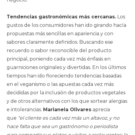
Tendencias gastronómicas más cercanas.
Los
gustos de los consumidores han ido girando hacía
propuestas más sencillas en apariencia y con
sabores claramente definidos. Buscando ese
recuerdo o sabor reconocible del producto
principal, poniendo cada vez más énfasis en
guarniciones originales y divertidas. En los últimos
tiempos han ido floreciendo tendencias basadas
en el veganismo o las apuestas cada vez más
decididas por la inclusión de productos vegetales
y de otros alternativos con los que sortear alergias
e intolerancias.
Marianela Olivares
aprecia
que
“el cliente es cada vez más un altavoz, y no
hace falta que sea un gastrónomo o periodista
para compartir sus platos o visitas a restaurantes; la